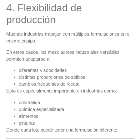
4. Flexibilidad de
producción
Muchas industrias trabajan con
múltiples formulaciones
en el
mismo equipo.
En estos casos, los
mezcladores industriales versátiles
permiten adaptarse a:
diferentes viscosidades
distintas proporciones de sólidos
cambios frecuentes de receta
Esto es especialmente importante en industrias como:
cosmética
química especializada
alimentos
pinturas
Donde cada lote puede tener una formulación diferente.