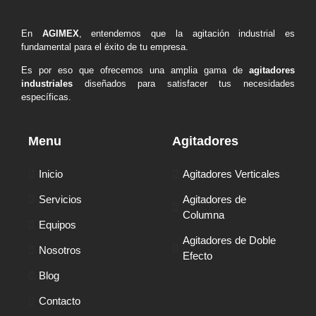
En
AGIMEX
, entendemos que la agitación industrial es
fundamental para el éxito de tu empresa.
Es por eso que ofrecemos una amplia gama de
agitadores
industriales
diseñados para satisfacer tus necesidades
específicas.
Menu
Agitadores
Inicio
Agitadores Verticales
Servicios
Agitadores de
Columna
Equipos
Agitadores de Doble
Nosotros
Efecto
Blog
Contacto