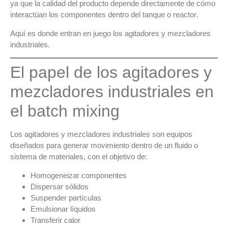
ya que la calidad del producto depende directamente de
cómo
interactúan los componentes dentro del tanque o reactor
.
Aquí es donde entran en juego los
agitadores y mezcladores
industriales
.
El papel de los agitadores y
mezcladores industriales en
el batch mixing
Los
agitadores y mezcladores industriales
son equipos
diseñados para
generar movimiento dentro de un fluido o
sistema de materiales
, con el objetivo de:
Homogeneizar componentes
Dispersar sólidos
Suspender partículas
Emulsionar líquidos
Transferir calor