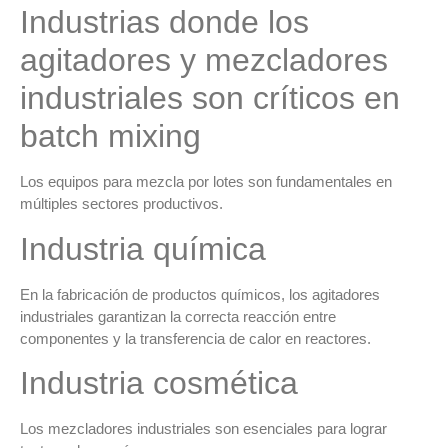
Industrias donde los
agitadores y mezcladores
industriales son críticos en
batch mixing
Los
equipos para mezcla por lotes
son fundamentales en
múltiples sectores productivos.
Industria química
En la fabricación de productos químicos, los
agitadores
industriales
garantizan la correcta reacción entre
componentes y la transferencia de calor en reactores.
Industria cosmética
Los
mezcladores industriales
son esenciales para lograr