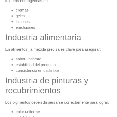
texturas homogéneas en:
cremas
geles
lociones
emulsiones
Industria alimentaria
En alimentos, la mezcla precisa es clave para asegurar:
sabor uniforme
estabilidad del producto
consistencia en cada lote
Industria de pinturas y
recubrimientos
Los pigmentos deben dispersarse correctamente para lograr:
color uniforme