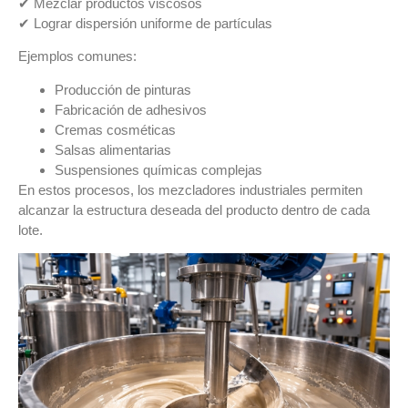
✔ Mezclar productos viscosos
✔ Lograr dispersión uniforme de partículas
Ejemplos comunes:
Producción de pinturas
Fabricación de adhesivos
Cremas cosméticas
Salsas alimentarias
Suspensiones químicas complejas
En estos procesos, los
mezcladores industriales permiten
alcanzar la estructura deseada del producto dentro de cada
lote
.