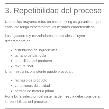
3. Repetibilidad del proceso
Uno de los mayores retos en
batch mixing
es garantizar que
cada lote tenga exactamente las mismas características
.
Los agitadores y mezcladores industriales influyen
directamente en:
distribución de ingredientes
tamaño de partícula
estabilidad del producto
textura final
Una mezcla inconsistente puede provocar:
rechazo de producto
variaciones de calidad
pérdida de materia prima
Por ello, la selección del sistema de mezcla debe considerar
la repetibilidad del proceso
.