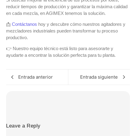
reducir tiempos de producción y garantizar la
máxima calidad
en cada mezcla
, en AGIMEX tenemos la solución.
📩
Contáctanos
hoy y descubre cómo nuestros agitadores y
mezcladores industriales pueden transformar tu proceso
productivo.
👉 Nuestro equipo técnico está listo para asesorarte y
ayudarte a encontrar la solución perfecta para tu planta.
Entrada anterior
Entrada siguiente
Leave a Reply