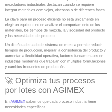
mezcladores industriales
destacan cuando se requiere
integrar materiales complejos, viscosos o de diferentes fases.
La clave para un proceso eficiente no está únicamente en
elegir un equipo, sino en
analizar el comportamiento de los
materiales, los tiempos de mezcla, la viscosidad del producto
y las necesidades del proceso
.
Un diseño adecuado del sistema de mezcla permite
reducir
tiempos de producción, mejorar la consistencia del producto y
aumentar la flexibilidad operativa
, factores fundamentales en
industrias modernas que trabajan con múltiples formulaciones
y cambios frecuentes de producción.
🚀 Optimiza tus procesos
por lotes con AGIMEX
En
AGIMEX
sabemos que cada proceso industrial tiene
necesidades específicas.