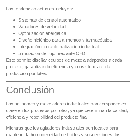
Las tendencias actuales incluyen:
Sistemas de control automático
Variadores de velocidad
Optimización energética
Diseño higiénico para alimentos y farmacéutica
Integración con automatización industrial
Simulación de flujo mediante CFD
Esto permite diseñar
equipos de mezcla adaptados a cada
proceso
, garantizando eficiencia y consistencia en la
producción por lotes.
Conclusión
Los
agitadores y mezcladores industriales
son componentes
clave en los
procesos por lotes
, ya que determinan la calidad,
eficiencia y repetibilidad del producto final.
Mientras que los
agitadores industriales
son ideales para
mantener la homogeneidad de fluidos y suspensiones, los