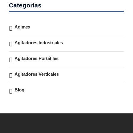
Categorías
Agimex
Agitadores Industriales
Agitadores Portátiles
Agitadores Verticales
Blog