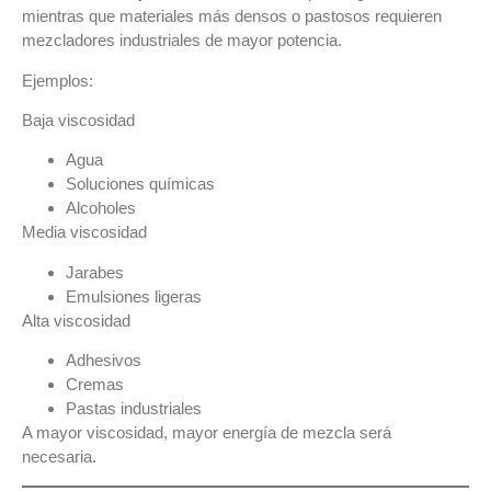
mientras que materiales más densos o pastosos requieren
mezcladores industriales de mayor potencia
.
Ejemplos:
Baja viscosidad
Agua
Soluciones químicas
Alcoholes
Media viscosidad
Jarabes
Emulsiones ligeras
Alta viscosidad
Adhesivos
Cremas
Pastas industriales
A mayor viscosidad, mayor energía de mezcla será
necesaria.