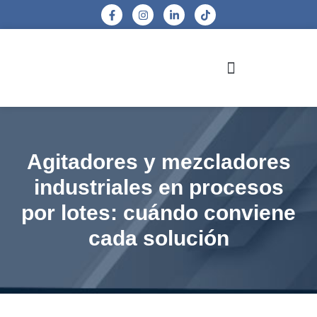
Agitadores y mezcladores
industriales en procesos
por lotes: cuándo conviene
cada solución