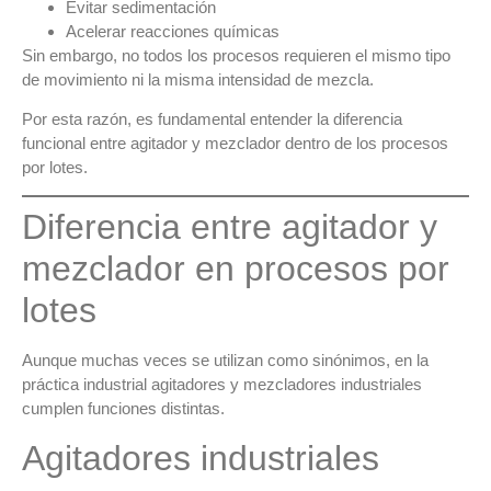
Evitar sedimentación
Acelerar reacciones químicas
Sin embargo, no todos los procesos requieren el mismo tipo
de movimiento ni la misma intensidad de mezcla.
Por esta razón, es fundamental entender
la diferencia
funcional entre agitador y mezclador
dentro de los
procesos
por lotes
.
Diferencia entre agitador y
mezclador en procesos por
lotes
Aunque muchas veces se utilizan como sinónimos, en la
práctica industrial
agitadores y mezcladores industriales
cumplen funciones distintas
.
Agitadores industriales