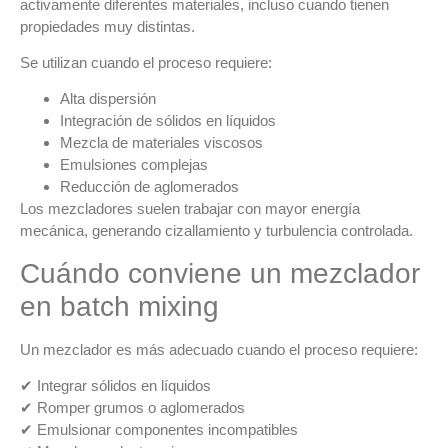
activamente diferentes materiales
, incluso cuando tienen
propiedades muy distintas.
Se utilizan cuando el proceso requiere:
Alta dispersión
Integración de sólidos en líquidos
Mezcla de materiales viscosos
Emulsiones complejas
Reducción de aglomerados
Los mezcladores suelen trabajar con
mayor energía
mecánica
, generando cizallamiento y turbulencia controlada.
Cuándo conviene un mezclador
en batch mixing
Un mezclador es más adecuado cuando el proceso requiere:
✔ Integrar sólidos en líquidos
✔ Romper grumos o aglomerados
✔ Emulsionar componentes incompatibles