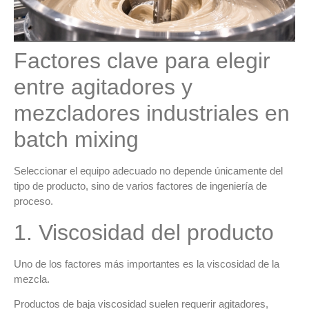
Factores clave para elegir
entre agitadores y
mezcladores industriales en
batch mixing
Seleccionar el equipo adecuado no depende únicamente del
tipo de producto, sino de varios factores de ingeniería de
proceso.
1. Viscosidad del producto
Uno de los factores más importantes es la
viscosidad de la
mezcla
.
Productos de baja viscosidad suelen requerir
agitadores
,