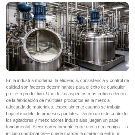
En la industria moderna, la
eficiencia, consistencia y control de
calidad
son factores determinantes para el éxito de cualquier
proceso productivo. Uno de los aspectos más críticos dentro
de la fabricación de múltiples productos es la
mezcla
adecuada de materiales
, especialmente cuando se trabaja
bajo el modelo de
procesos por lotes
. Dentro de este contexto,
los
agitadores y mezcladores industriales
juegan un papel
fundamental. Elegir correctamente entre uno u otro equipo —o
incluso combinarlos— puede marcar la diferencia entre un