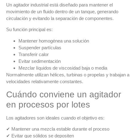
Un
agitador industrial
está diseñado para
mantener el
movimiento de un fluido dentro de un tanque
, generando
circulación y evitando la separación de componentes.
Su función principal es:
Mantener homogénea una solución
Suspender partículas
Transferir calor
Evitar sedimentación
Mezclar líquidos de viscosidad baja o media
Normalmente utilizan
hélices, turbinas o propelas
y trabajan a
velocidades relativamente constantes.
Cuándo conviene un agitador
en procesos por lotes
Los agitadores son ideales cuando el objetivo es:
✔ Mantener una mezcla estable durante el proceso
✔ Evitar que sólidos se depositen