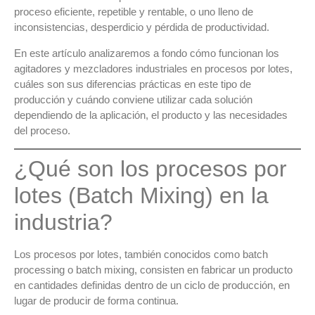
proceso eficiente, repetible y rentable, o uno lleno de
inconsistencias, desperdicio y pérdida de productividad.
En este artículo analizaremos
a fondo
cómo funcionan los
agitadores y mezcladores industriales en procesos por lotes
,
cuáles son sus diferencias prácticas en este tipo de
producción y
cuándo conviene utilizar cada solución
dependiendo de la aplicación, el producto y las necesidades
del proceso.
¿Qué son los procesos por
lotes (Batch Mixing) en la
industria?
Los
procesos por lotes
, también conocidos como
batch
processing o batch mixing
, consisten en fabricar un producto
en cantidades definidas dentro de un ciclo de producción
, en
lugar de producir de forma continua.