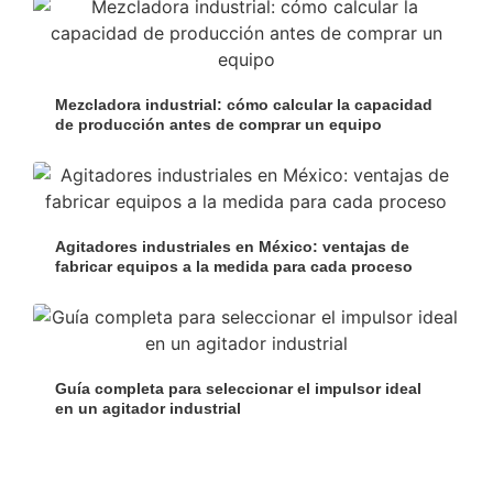
Mezcladora industrial: cómo calcular la capacidad
de producción antes de comprar un equipo
Agitadores industriales en México: ventajas de
fabricar equipos a la medida para cada proceso
Guía completa para seleccionar el impulsor ideal
en un agitador industrial