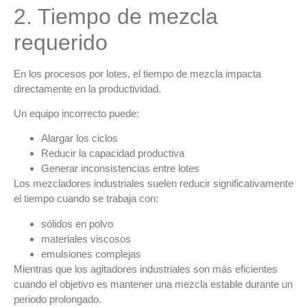
2. Tiempo de mezcla
requerido
En los
procesos por lotes
, el
tiempo de mezcla
impacta
directamente en la productividad.
Un equipo incorrecto puede:
Alargar los ciclos
Reducir la capacidad productiva
Generar inconsistencias entre lotes
Los
mezcladores industriales
suelen reducir significativamente
el tiempo cuando se trabaja con:
sólidos en polvo
materiales viscosos
emulsiones complejas
Mientras que los
agitadores industriales
son más eficientes
cuando el objetivo es mantener una mezcla estable durante un
periodo prolongado.