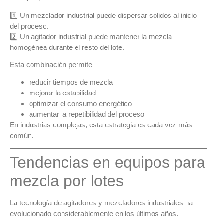
1️⃣ Un
mezclador industrial
puede dispersar sólidos al inicio
del proceso.
2️⃣ Un
agitador industrial
puede mantener la mezcla
homogénea durante el resto del lote.
Esta combinación permite:
reducir tiempos de mezcla
mejorar la estabilidad
optimizar el consumo energético
aumentar la repetibilidad del proceso
En industrias complejas, esta estrategia es cada vez más
común.
Tendencias en equipos para
mezcla por lotes
La tecnología de
agitadores y mezcladores industriales
ha
evolucionado considerablemente en los últimos años.