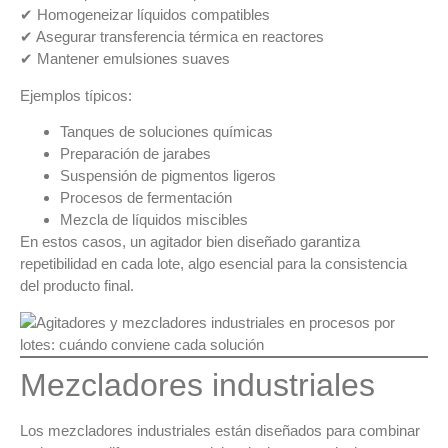
✔ Homogeneizar líquidos compatibles
✔ Asegurar transferencia térmica en reactores
✔ Mantener emulsiones suaves
Ejemplos típicos:
Tanques de soluciones químicas
Preparación de jarabes
Suspensión de pigmentos ligeros
Procesos de fermentación
Mezcla de líquidos miscibles
En estos casos, un
agitador bien diseñado garantiza
repetibilidad en cada lote
, algo esencial para la
consistencia
del producto final
.
Mezcladores industriales
Los
mezcladores industriales
están diseñados para
combinar