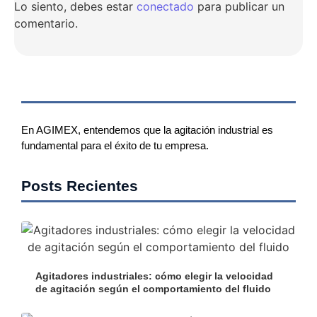
Lo siento, debes estar
conectado
para publicar un
comentario.
En AGIMEX, entendemos que la agitación industrial es
fundamental para el éxito de tu empresa.
Posts Recientes
Agitadores industriales: cómo elegir la velocidad
de agitación según el comportamiento del fluido