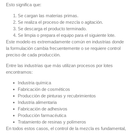
Esto significa que:
Se cargan las materias primas.
Se realiza el proceso de mezcla o agitación.
Se descarga el producto terminado.
Se limpia o prepara el equipo para el siguiente lote.
Este modelo es extremadamente común en industrias donde
la formulación cambia frecuentemente o se requiere control
preciso de cada producción
.
Entre las industrias que más utilizan
procesos por lotes
encontramos:
Industria química
Fabricación de cosméticos
Producción de pinturas y recubrimientos
Industria alimentaria
Fabricación de adhesivos
Producción farmacéutica
Tratamiento de resinas y polímeros
En todos estos casos, el
control de la mezcla es fundamental
,