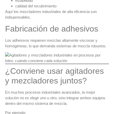
estabilidad
calidad del recubrimiento
Aquí los
mezcladores industriales de alta eficiencia son
indispensables
.
Fabricación de adhesivos
Los adhesivos requieren
mezclas altamente viscosas y
homogéneas
, lo que demanda sistemas de mezcla robustos.
¿Conviene usar agitadores
y mezcladores juntos?
En muchos procesos industriales avanzados, la mejor
solución no es elegir uno u otro, sino
integrar ambos equipos
dentro del mismo sistema de mezcla
.
Por ejemplo: