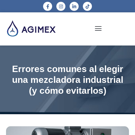
Errores comunes al elegir
una mezcladora industrial
(y cómo evitarlos)