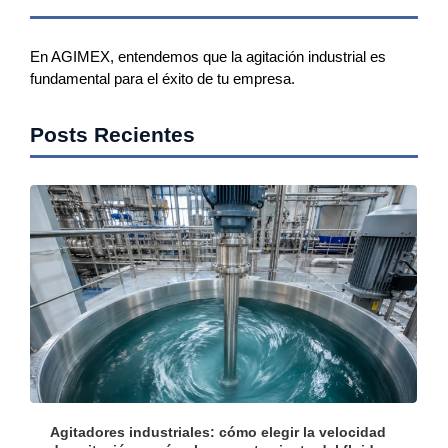
En AGIMEX, entendemos que la agitación industrial es
fundamental para el éxito de tu empresa.
Posts Recientes
Agitadores industriales: cómo elegir la velocidad