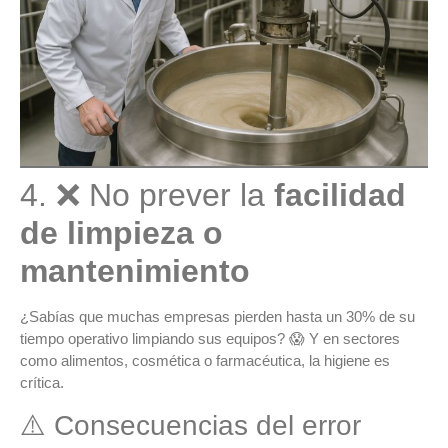
4. ❌ No prever la
facilidad
de limpieza o
mantenimiento
¿Sabías que muchas empresas pierden hasta un 30% de su
tiempo operativo limpiando sus equipos? 😱 Y en sectores
como alimentos, cosmética o farmacéutica, la
higiene es
crítica
.
⚠️ Consecuencias del error