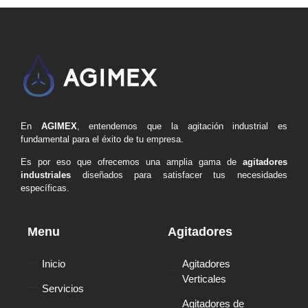
En
AGIMEX
, entendemos que la agitación industrial es
fundamental para el éxito de tu empresa.
Es por eso que ofrecemos una amplia gama de
agitadores
industriales
diseñados para satisfacer tus necesidades
específicas.
Menu
Agitadores
Inicio
Agitadores
Verticales
Servicios
Agitadores de