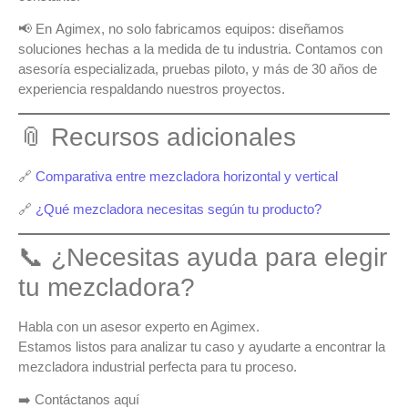
📢 En
Agimex
, no solo fabricamos equipos:
diseñamos
soluciones hechas a la medida
de tu industria. Contamos con
asesoría especializada, pruebas piloto, y más de 30 años de
experiencia respaldando nuestros proyectos.
📎 Recursos adicionales
🔗
Comparativa entre mezcladora horizontal y vertical
🔗
¿Qué mezcladora necesitas según tu producto?
📞 ¿Necesitas ayuda para elegir
tu mezcladora?
Habla con un asesor experto en Agimex.
Estamos listos para analizar tu caso y ayudarte a encontrar la
mezcladora industrial perfecta
para tu proceso.
➡️
Contáctanos aquí