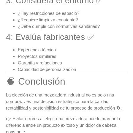
3: Considera el entorno ✅
¿Hay restricciones de espacio?
¿Requiere limpieza constante?
¿Debe cumplir con normativas sanitarias?
4: Evalúa fabricantes ✅
Experiencia técnica
Proyectos similares
Garantía y refacciones
Capacidad de personalización
🧠 Conclusión
La elección de una
mezcladora industrial
no es solo una
compra… es una
decisión estratégica
para la calidad,
rentabilidad y sostenibilidad de tu proceso de producción 🔄.
👉 Evitar errores al elegir una mezcladora puede marcar la
diferencia entre un producto exitoso y un dolor de cabeza
constante.