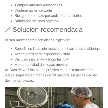
Tiempos muertos prolongados
Contaminación cruzada
Riesgo de rechazo por auditorías sanitarias
Daños por limpieza agresiva
✅ Solución recomendada
Busca mezcladoras con diseño higiénico:
Superficies lisas, sin recovecos ni soldaduras abiertas
Acceso fácil para inspección visual
Válvulas sanitarias y boquillas CIP
Menor cantidad de piezas móviles
🧽
Dato clave:
Una buena práctica es que la mezcladora
pueda limpiarse
en menos de 20 minutos
sin necesidad de
desmontar piezas.