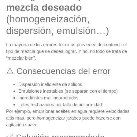
mezcla deseado
(homogeneización,
dispersión, emulsión…)
La mayoría de los errores técnicos provienen de
confundir el
tipo de mezcla que se desea lograr
. Y no, no todo se trata de
“mezclar bien”.
⚠️ Consecuencias del error
Dispersión ineficiente de sólidos
Emulsiones inestables (se separan con el tiempo)
Ingredientes mal incorporados
Lotes rechazados por falta de uniformidad
Por ejemplo,
emulsionar
aceites en agua requiere velocidades
altísimas, pero
homogeneizar
jarabes puede hacerse con
agitación suave.