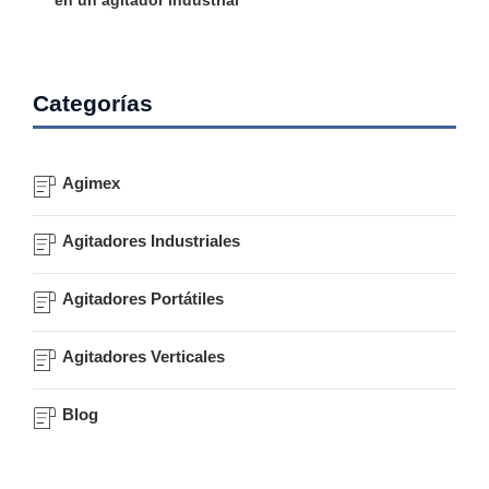
en un agitador industrial
Categorías
Agimex
Agitadores Industriales
Agitadores Portátiles
Agitadores Verticales
Blog