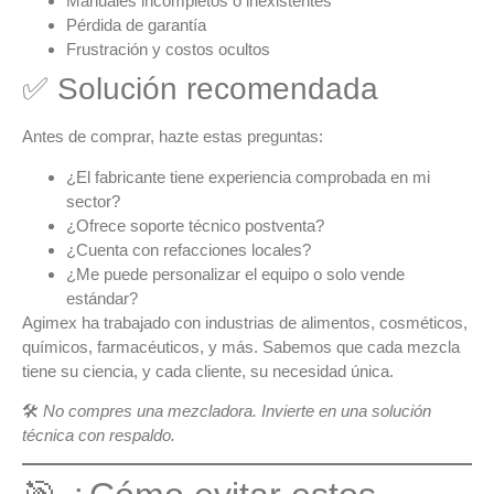
Manuales incompletos o inexistentes
Pérdida de garantía
Frustración y costos ocultos
✅ Solución recomendada
Antes de comprar, hazte estas preguntas:
¿El fabricante tiene experiencia comprobada en mi
sector?
¿Ofrece soporte técnico postventa?
¿Cuenta con refacciones locales?
¿Me puede personalizar el equipo o solo vende
estándar?
Agimex
ha trabajado con industrias de alimentos, cosméticos,
químicos, farmacéuticos, y más. Sabemos que cada mezcla
tiene su ciencia, y cada cliente, su necesidad única.
🛠️
No compres una mezcladora. Invierte en una solución
técnica con respaldo.