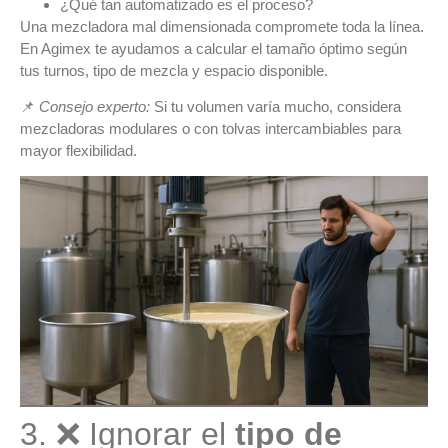
¿Qué tan automatizado es el proceso?
Una
mezcladora mal dimensionada
compromete toda la línea.
En Agimex te ayudamos a calcular el tamaño óptimo según
tus turnos, tipo de mezcla y espacio disponible.
📌
Consejo experto:
Si tu volumen varía mucho, considera
mezcladoras modulares
o con tolvas intercambiables para
mayor flexibilidad.
3. ❌ Ignorar el
tipo de