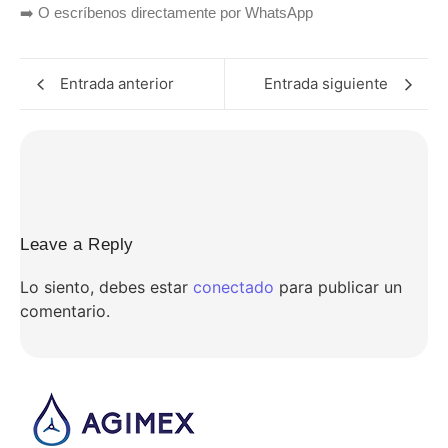
➡️ O escríbenos directamente por WhatsApp
Entrada anterior
Entrada siguiente
Leave a Reply
Lo siento, debes estar
conectado
para publicar un
comentario.