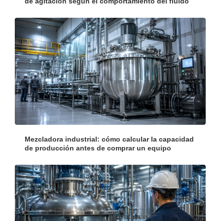
de agitación según el comportamiento del fluido
Mezcladora industrial: cómo calcular la capacidad
de producción antes de comprar un equipo