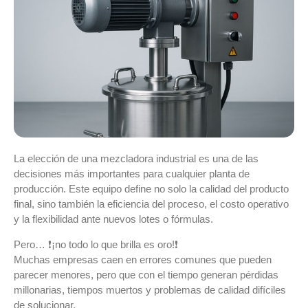
La elección de una
mezcladora industrial
es una de las
decisiones más importantes para cualquier planta de
producción. Este equipo define no solo la
calidad del producto
final
, sino también la
eficiencia del proceso
, el
costo operativo
y la
flexibilidad ante nuevos lotes o fórmulas
.
Pero… ❗¡no todo lo que brilla es oro!❗
Muchas empresas caen en errores comunes que pueden
parecer menores, pero que con el tiempo generan
pérdidas
millonarias
,
tiempos muertos
y
problemas de calidad
difíciles
de solucionar.