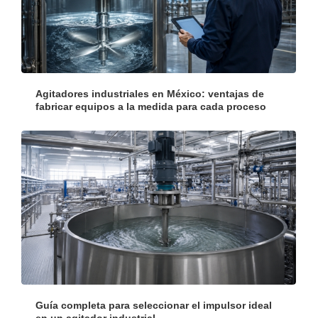
Agitadores industriales en México: ventajas de
fabricar equipos a la medida para cada proceso
Guía completa para seleccionar el impulsor ideal