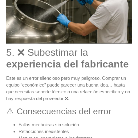
5. ❌ Subestimar la
experiencia del fabricante
Este es un error silencioso pero muy peligroso. Comprar un
equipo “económico” puede parecer una buena idea… hasta
que necesitas soporte técnico o una refacción específica y
no
hay respuesta del proveedor
❌.
⚠️ Consecuencias del error
Fallas mecánicas sin solución
Refacciones inexistentes